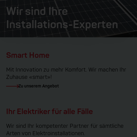
Wir sind Ihre
Installations-Experten
Smart Home
Mit Innovation zu mehr Komfort. Wir machen Ihr
Zuhause «smart»!
Zu unserem Angebot
Ihr Elektriker für alle Fälle
Wir sind Ihr kompetenter Partner für sämtliche
Arten von Elektroinstallationen.