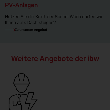
PV-Anlagen
Nutzen Sie die Kraft der Sonne! Wann dürfen wir
Ihnen aufs Dach steigen?
Zu unserem Angebot
Weitere Angebote der ibw