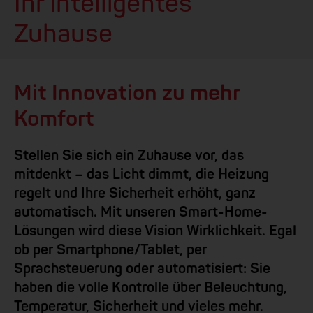
Ihr intelligentes
Zuhause
Mit Innovation zu mehr
Komfort
Stellen Sie sich ein Zuhause vor, das
mitdenkt – das Licht dimmt, die Heizung
regelt und Ihre Sicherheit erhöht, ganz
automatisch. Mit unseren Smart-Home-
Lösungen wird diese Vision Wirklichkeit. Egal
ob per Smartphone/Tablet, per
Sprachsteuerung oder automatisiert: Sie
haben die volle Kontrolle über Beleuchtung,
Temperatur, Sicherheit und vieles mehr.