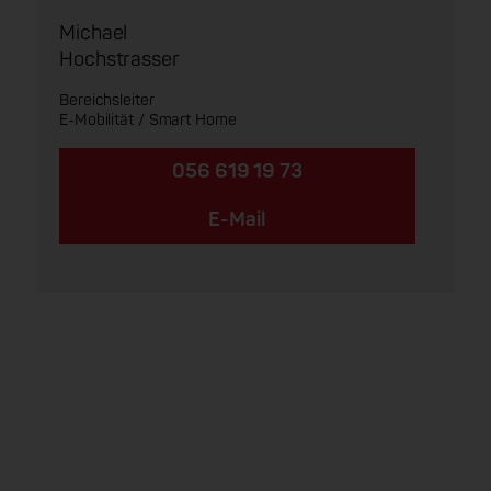
Michael
Hochstrasser
Bereichsleiter
E-Mobilität / Smart Home
056 619 19 73
E-Mail