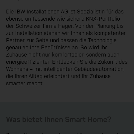
Die IBW Installationen AG ist Spezialistin für das
ebenso umfassende wie sichere KNX-Portfolio
der Schweizer Firma Hager. Von der Planung bis
zur Installation stehen wir Ihnen als kompetenter
Partner zur Seite und passen die Technologie
genau an Ihre Bedürfnisse an. So wird Ihr
Zuhause nicht nur komfortabler, sondern auch
energieeffizienter. Entdecken Sie die Zukunft des
Wohnens – mit intelligenter Gebäudeautomation,
die Ihren Alltag erleichtert und Ihr Zuhause
smarter macht.
Was bietet Ihnen Smart Home?