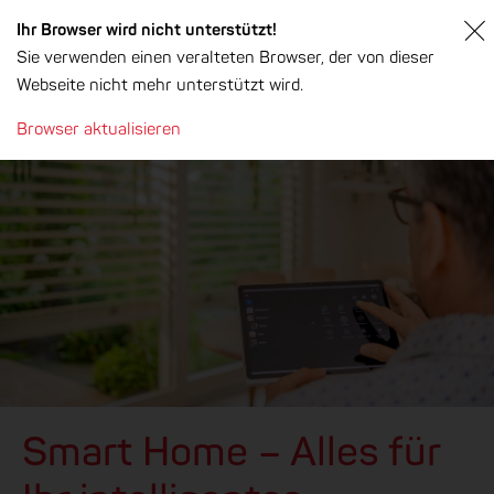
Ihr Browser wird nicht unterstützt!
Sie verwenden einen veralteten Browser, der von dieser
Webseite nicht mehr unterstützt wird.
Browser aktualisieren
Smart Home – Alles für