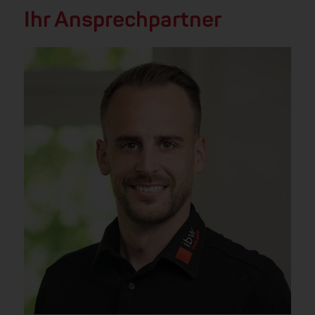
Ihr Ansprechpartner