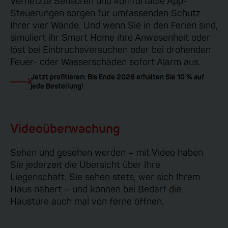
Vernetzte Sensoren und komfortable App-
Steuerungen sorgen für umfassenden Schutz
Ihrer vier Wände. Und wenn Sie in den Ferien sind,
simuliert ihr Smart Home ihre Anwesenheit oder
löst bei Einbruchsversuchen oder bei drohenden
Feuer- oder Wasserschäden sofort Alarm aus.
Jetzt profitieren: Bis Ende 2026 erhalten Sie 10 % auf
jede Bestellung!
Videoüberwachung
Sehen und gesehen werden – mit Video haben
Sie jederzeit die Übersicht über Ihre
Liegenschaft. Sie sehen stets, wer sich Ihrem
Haus nähert – und können bei Bedarf die
Haustüre auch mal von ferne öffnen.