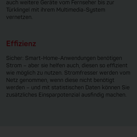
auch weitere Geräte vom Fernseher bis zur
Türklingel mit ihrem Multimedia-System
vernetzen.
Effizienz
Sicher: Smart-Home-Anwendungen benötigen
Strom – aber sie helfen auch, diesen so effizient
wie möglich zu nutzen. Stromfresser werden vom
Netz genommen, wenn diese nicht benötigt
werden – und mit statistischen Daten können Sie
zusätzliches Einsparpotenzial ausfindig machen.