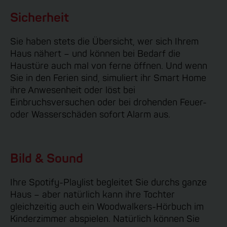
Sicherheit
Sie haben stets die Übersicht, wer sich Ihrem
Haus nähert – und können bei Bedarf die
Haustüre auch mal von ferne öffnen. Und wenn
Sie in den Ferien sind, simuliert ihr Smart Home
ihre Anwesenheit oder löst bei
Einbruchsversuchen oder bei drohenden Feuer-
oder Wasserschäden sofort Alarm aus.
Bild & Sound
Ihre Spotify-Playlist begleitet Sie durchs ganze
Haus – aber natürlich kann ihre Tochter
gleichzeitig auch ein Woodwalkers-Hörbuch im
Kinderzimmer abspielen. Natürlich können Sie