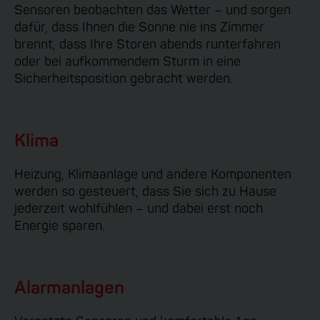
Sensoren beobachten das Wetter – und sorgen
dafür, dass Ihnen die Sonne nie ins Zimmer
brennt, dass Ihre Storen abends runterfahren
oder bei aufkommendem Sturm in eine
Sicherheitsposition gebracht werden.
Klima
Heizung, Klimaanlage und andere Komponenten
werden so gesteuert, dass Sie sich zu Hause
jederzeit wohlfühlen – und dabei erst noch
Energie sparen.
Alarmanlagen