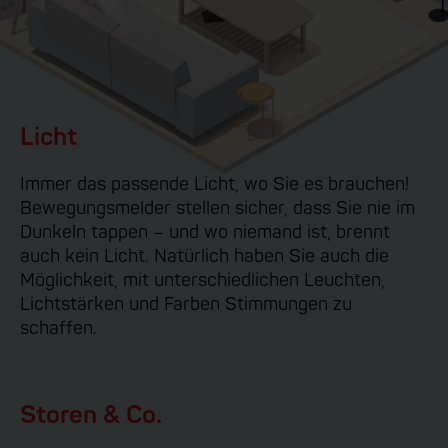
Licht
Immer das passende Licht, wo Sie es brauchen!
Bewegungsmelder stellen sicher, dass Sie nie im
Dunkeln tappen – und wo niemand ist, brennt
auch kein Licht. Natürlich haben Sie auch die
Möglichkeit, mit unterschiedlichen Leuchten,
Lichtstärken und Farben Stimmungen zu
schaffen.
Storen & Co.