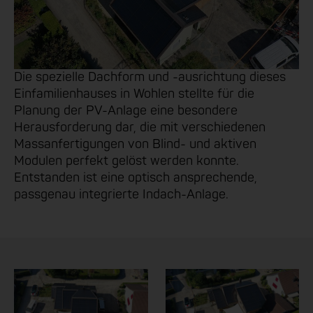
Die spezielle Dachform und -ausrichtung dieses
Einfamilienhauses in Wohlen stellte für die
Planung der PV-Anlage eine besondere
Herausforderung dar, die mit verschiedenen
Massanfertigungen von Blind- und aktiven
Modulen perfekt gelöst werden konnte.
Entstanden ist eine optisch ansprechende,
passgenau integrierte Indach-Anlage.