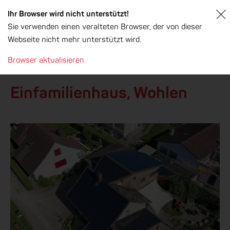
Ihr Browser wird nicht unterstützt!
Sie verwenden einen veralteten Browser, der von dieser
Webseite nicht mehr unterstützt wird.
Browser aktualisieren
Zurück
Einfamilienhaus, Wohlen