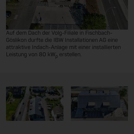
Auf dem Dach der Volg-Filiale in Fischbach-
Göslikon durfte die IBW Installationen AG eine
attraktive Indach-Anlage mit einer installierten
Leistung von 80 kW
erstellen.
p