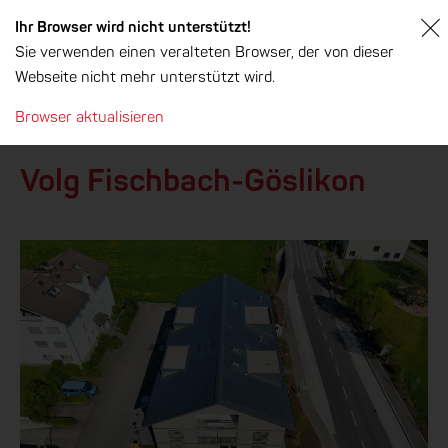
Ihr Browser wird nicht unterstützt!
Sie verwenden einen veralteten Browser, der von dieser
Webseite nicht mehr unterstützt wird.
Browser aktualisieren
Zurück
Volg Fischbach-Göslikon